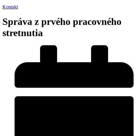
Kontakt
Správa z prvého pracovného
stretnutia